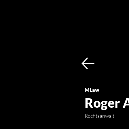
MLaw
Roger 
Rechtsanwalt