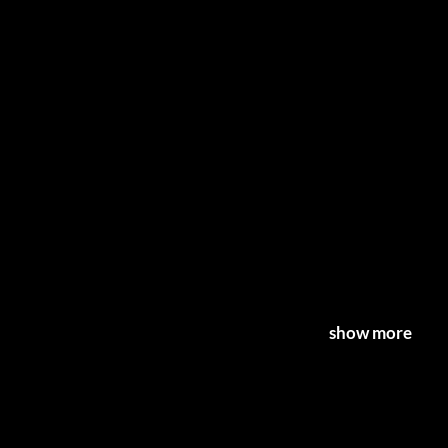
show more